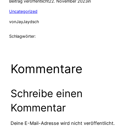
Beitrag veröffentlicht
22. November 2023
in
Uncategorized
von
JayJaydsch
Schlagwörter:
Kommentare
Schreibe einen
Kommentar
Deine E-Mail-Adresse wird nicht veröffentlicht.