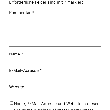
Erforderliche Felder sind mit
*
markiert
Kommentar
*
Name
*
E-Mail-Adresse
*
Website
Name, E-Mail-Adresse und Website in diesem
Browser für meinen nächsten Kommentar